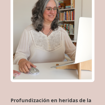
Profundización en heridas de la