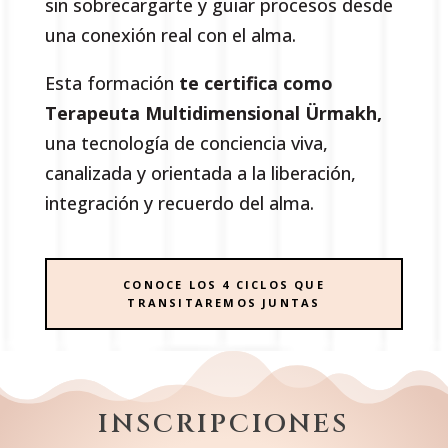
sin sobrecargarte y guiar procesos desde
una conexión real con el alma.
Esta formación
te certifica como
Terapeuta Multidimensional Ürmakh,
una tecnología de conciencia viva,
canalizada y orientada a la liberación,
integración y recuerdo del alma.
CONOCE LOS 4 CICLOS QUE
TRANSITAREMOS JUNTAS
INSCRIPCIONES