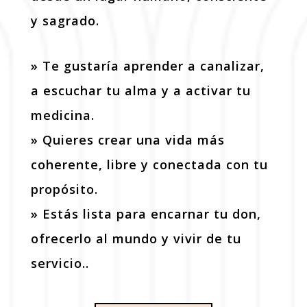
y sagrado.
» Te gustaría aprender a canalizar,
a escuchar tu alma y a activar tu
medicina.
» Quieres crear una vida más
coherente, libre y conectada con tu
propósito.
» Estás lista para encarnar tu don,
ofrecerlo al mundo y vivir de tu
servicio..