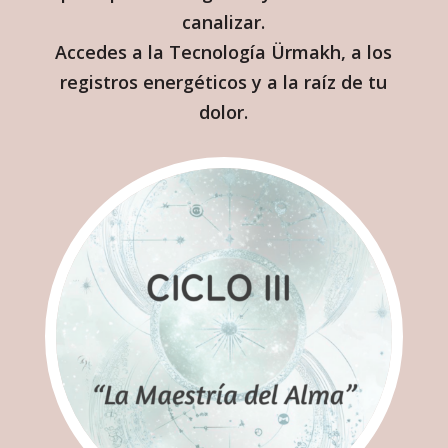
canalizar.
Accedes a la Tecnología Ürmakh, a los
registros energéticos y a la raíz de tu
dolor.