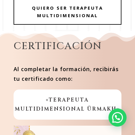
QUIERO SER TERAPEUTA
MULTIDIMENSIONAL
CERTIFICACIÓN
Al completar la formación, recibirás
tu certificado como:
«TERAPEUTA
MULTIDIMENSIONAL ÜRMAKH»