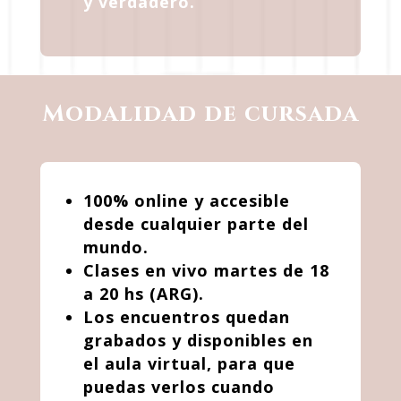
y verdadero.
Modalidad de cursada
100% online y accesible
desde cualquier parte del
mundo.
Clases en vivo martes de 18
a 20 hs (ARG).
Los encuentros quedan
grabados y disponibles en
el aula virtual, para que
puedas verlos cuando