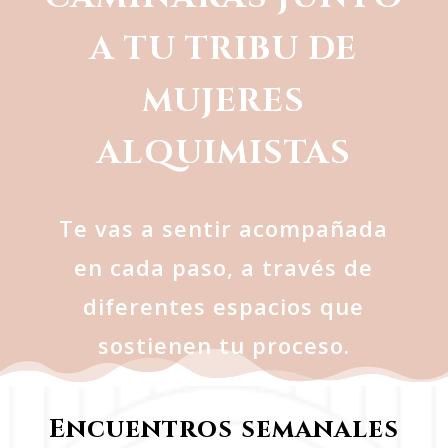
A TU TRIBU DE
MUJERES
ALQUIMISTAS
Te vas a sentir acompañada
en cada paso, a través de
diferentes espacios que
sostienen tu proceso.
Encuentros semanales