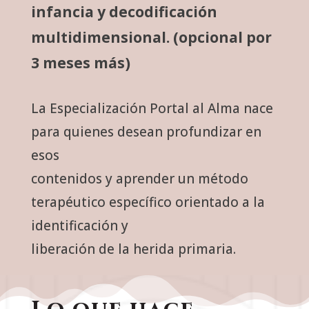
infancia y decodificación
multidimensional. (opcional por
3 meses más)
La Especialización Portal al Alma nace
para quienes desean profundizar en
esos
contenidos y aprender un método
terapéutico específico orientado a la
identificación y
liberación de la herida primaria.