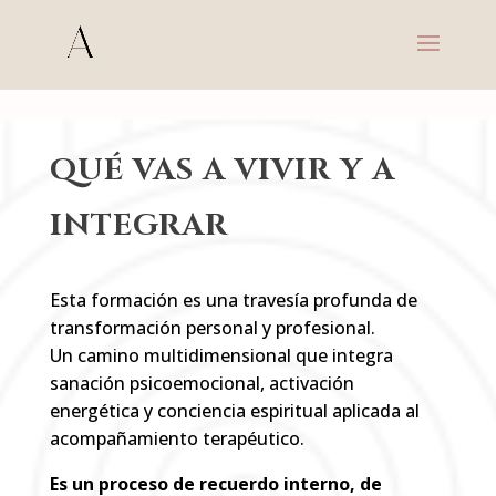
s
QUÉ VAS A VIVIR Y A
INTEGRAR
Esta formación es una travesía profunda de
transformación personal y profesional.
Un camino multidimensional que integra
sanación psicoemocional, activación
energética y conciencia espiritual aplicada al
acompañamiento terapéutico.
Es un proceso de recuerdo interno, de