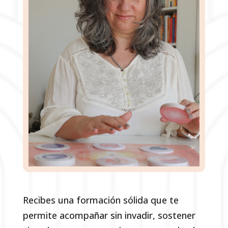
Recibes una formación sólida que te
permite acompañar sin invadir, sostener