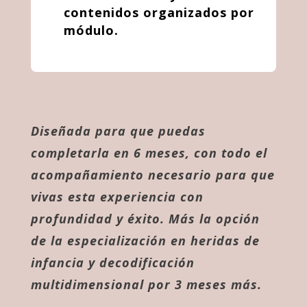
contenidos organizados por
módulo.
Diseñada para que puedas
completarla en 6 meses, con todo el
acompañamiento necesario para que
vivas esta experiencia con
profundidad y éxito. Más la opción
de la especialización en heridas de
infancia y decodificación
multidimensional por 3 meses más.