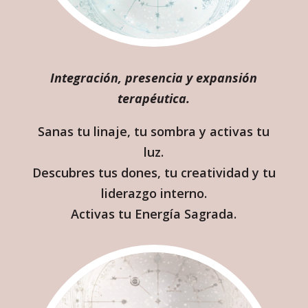
Integración, presencia y expansión
terapéutica.
Sanas tu linaje, tu sombra y activas tu
luz.
Descubres tus dones, tu creatividad y tu
liderazgo interno.
Activas tu Energía Sagrada.