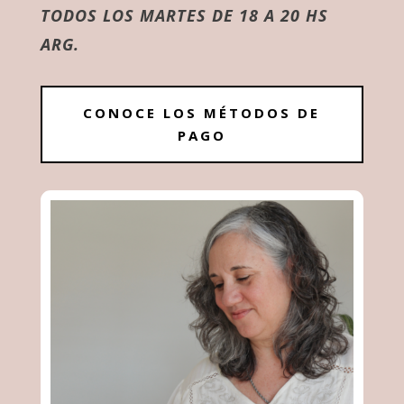
TODOS LOS MARTES DE 18 A 20 HS
ARG.
CONOCE LOS MÉTODOS DE
PAGO