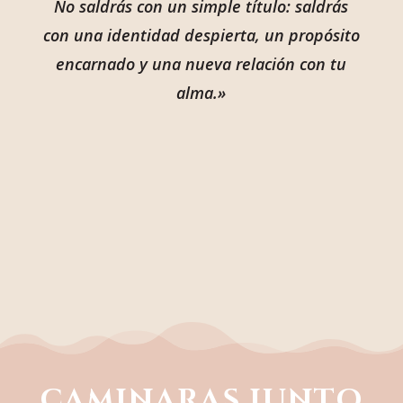
No saldrás con un simple título: saldrás
con una identidad despierta, un propósito
encarnado y una nueva relación con tu
alma.»
CAMINARAS JUNTO