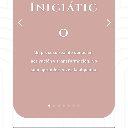
Iniciátic
o
Un proceso real de sanación,
activación y transformación. No
solo aprendes, vives la alquimia.