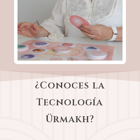
¿Conoces la
Tecnología
Ürmakh?