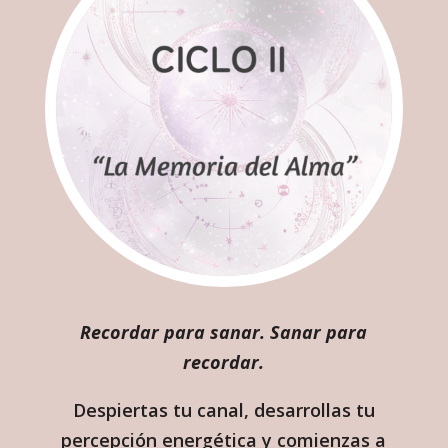
Recordar para sanar. Sanar para
recordar.
Despiertas tu canal, desarrollas tu
percepción energética y comienzas a