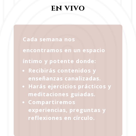
en vivo
Cada semana nos
encontramos en un espacio
íntimo y potente donde:
Recibirás contenidos y
enseñanzas canalizadas.
Harás ejercicios prácticos y
meditaciones guiadas.
Compartiremos
experiencias, preguntas y
reflexiones en círculo.