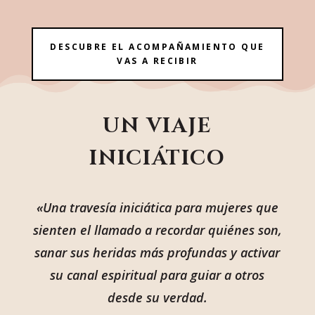
DESCUBRE EL ACOMPAÑAMIENTO QUE
VAS A RECIBIR
UN VIAJE
INICIÁTICO
«Una travesía iniciática para mujeres que
sienten el llamado a recordar quiénes son,
sanar sus heridas más profundas y activar
su canal espiritual para guiar a otros
desde su verdad.