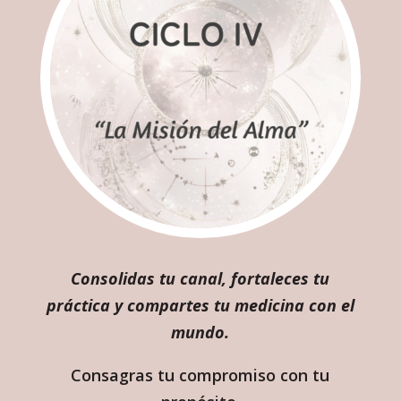
Consolidas tu canal, fortaleces tu
práctica y compartes tu medicina con el
mundo.
Consagras tu compromiso con tu