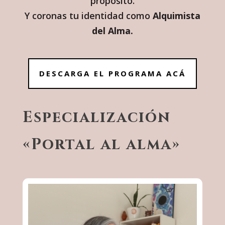
propósito.
Y coronas tu identidad como
Alquimista
del Alma.
DESCARGA EL PROGRAMA ACÁ
Especialización
«Portal al alma»