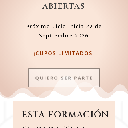
ABIERTAS
Próximo Ciclo Inicia 22 de
Septiembre 2026
¡CUPOS LIMITADOS!
QUIERO SER PARTE
ESTA FORMACIÓN