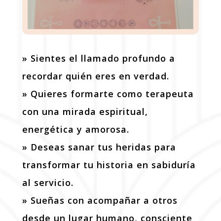
» Sientes el llamado profundo a
recordar quién eres en verdad.
» Quieres formarte como terapeuta
con una mirada espiritual,
energética y amorosa.
» Deseas sanar tus heridas para
transformar tu historia en sabiduría
al servicio.
» Sueñas con acompañar a otros
desde un lugar humano, consciente