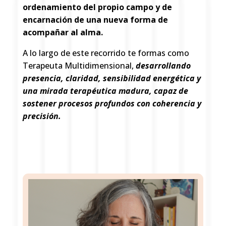
ordenamiento del propio campo y de
encarnación de una nueva forma de
acompañar al alma.
A lo largo de este recorrido te formas como
Terapeuta Multidimensional,
d
e
sarrollando
presencia, claridad, sensibilidad energética y
una mirada terapéutica madura, capaz de
sostener procesos profundos con coherencia y
precisión.