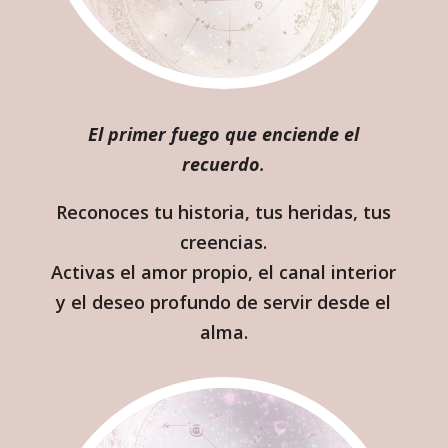
El primer fuego que enciende el
recuerdo
.
Reconoces tu historia, tus heridas, tus
creencias.
Activas el amor propio, el canal interior
y el deseo profundo de servir desde el
alma.