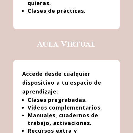
quieras.
Clases de prácticas.
Aula Virtual
Accede desde cualquier
dispositivo a tu espacio de
aprendizaje:
Clases pregrabadas.
Videos complementarios.
Manuales, cuadernos de
trabajo, activaciones.
Recursos extra y