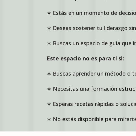
∗ Estás en un momento de decision
∗ Deseas sostener tu liderazgo sin
∗ Buscas un espacio de guía que in
Este espacio no es para ti si:
∗ Buscas aprender un método o té
∗ Necesitas una formación estruc
∗ Esperas recetas rápidas o soluci
∗ No estás disponible para mirarte