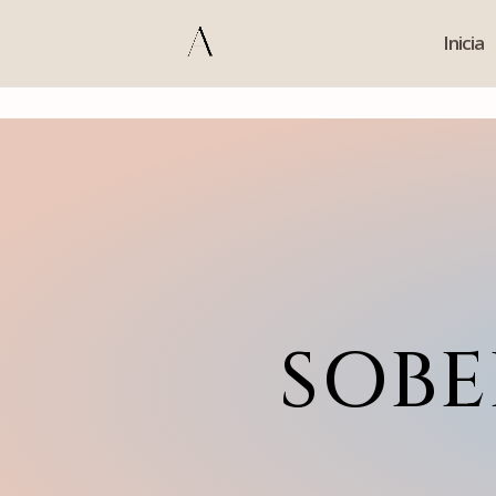
s
Inicia
SOBE