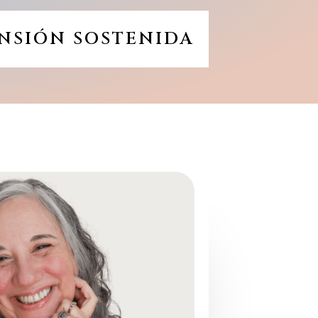
ANSIÓN SOSTENIDA