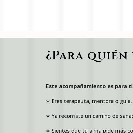
¿Para quién 
Este acompañamiento es para ti 
∗ Eres terapeuta, mentora o guía.
∗ Ya recorriste un camino de sanac
∗ Sientes que tu alma pide más co