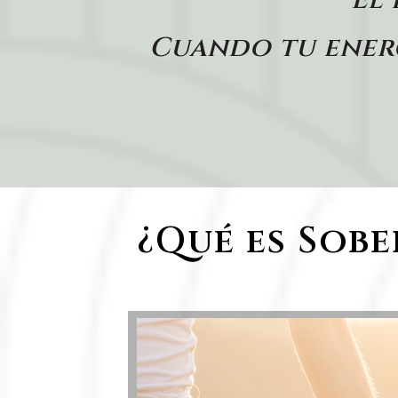
Cuando tu energ
¿Qué es Sobe