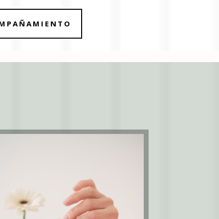
OMPAÑAMIENTO