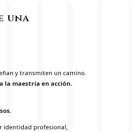
e una
eñan y transmiten un camino.
 la maestría en acción.
sos.
r identidad profesional,