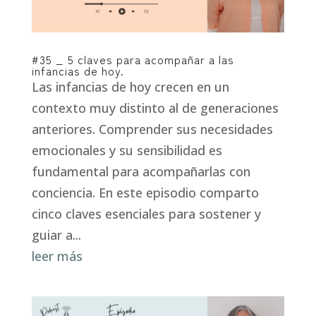
#35 _ 5 claves para acompañar a las
infancias de hoy.
Las infancias de hoy crecen en un
contexto muy distinto al de generaciones
anteriores. Comprender sus necesidades
emocionales y su sensibilidad es
fundamental para acompañarlas con
conciencia. En este episodio comparto
cinco claves esenciales para sostener y
guiar a...
leer más