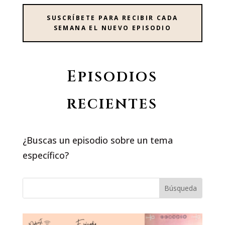
SUSCRÍBETE PARA RECIBIR CADA
SEMANA EL NUEVO EPISODIO
Episodios
recientes
¿Buscas un episodio sobre un tema
específico?