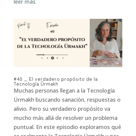
leer más
#40 _ El verdadero propósito de la
Tecnología Ürmakh
Muchas personas llegan a la Tecnología
Ürmakh buscando sanación, respuestas o
alivio. Pero su verdadero propósito va
mucho más allá de resolver un problema
puntual. En este episodio exploramos qué
es realmente la Tecnología Ürmakh y por