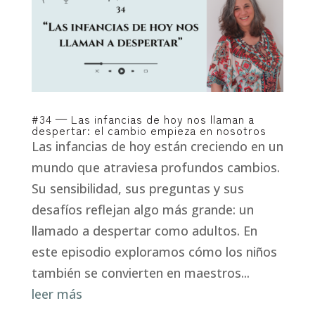
#34 — Las infancias de hoy nos llaman a
despertar: el cambio empieza en nosotros
Las infancias de hoy están creciendo en un
mundo que atraviesa profundos cambios.
Su sensibilidad, sus preguntas y sus
desafíos reflejan algo más grande: un
llamado a despertar como adultos. En
este episodio exploramos cómo los niños
también se convierten en maestros...
leer más