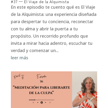
#37 — El Viaje de la Alquimista
En este episodio te cuento qué es El Viaje
de la Alquimista: una experiencia diseñada
para despertar tu conciencia, reconectar
con tu alma y abrir la puerta a tu
propósito. Un recorrido profundo que
invita a mirar hacia adentro, escuchar tu
verdad y comenzar un...
leer más