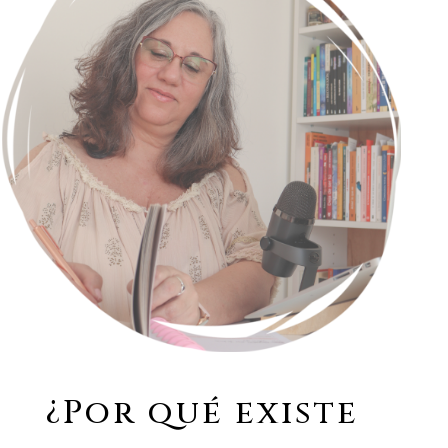
¿Por qué existe