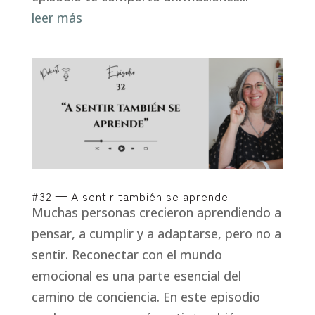
leer más
#32 — A sentir también se aprende
Muchas personas crecieron aprendiendo a
pensar, a cumplir y a adaptarse, pero no a
sentir. Reconectar con el mundo
emocional es una parte esencial del
camino de conciencia. En este episodio