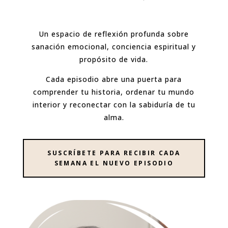
Un espacio de reflexión profunda sobre
sanación emocional, conciencia espiritual y
propósito de vida.
Cada episodio abre una puerta para
comprender tu historia, ordenar tu mundo
interior y reconectar con la sabiduría de tu
alma.
SUSCRÍBETE PARA RECIBIR CADA
SEMANA EL NUEVO EPISODIO