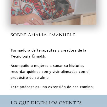
Sobre Analía Emanuele
Formadora de terapeutas y creadora de la
Tecnología Ürmakh.
Acompaño a mujeres a sanar su historia,
recordar quiénes son y vivir alineadas con el
propósito de su alma.
Este podcast es una extensión de ese camino.
Lo que dicen los oyentes