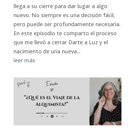
llega a su cierre para dar lugar a algo
nuevo. No siempre es una decisión fácil,
pero puede ser profundamente necesaria.
En este episodio te comparto el proceso
que me llevó a cerrar Darte a Luz y el
nacimiento de una nueva...
leer más