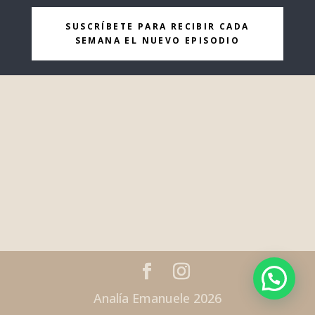
SUSCRÍBETE PARA RECIBIR CADA
SEMANA EL NUEVO EPISODIO
Analía Emanuele 2026