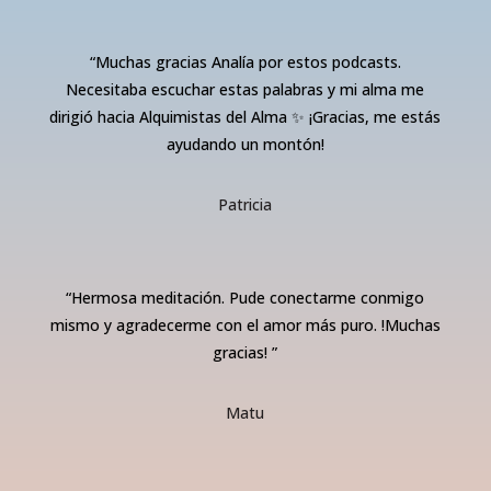
“
Muchas gracias Analía por estos podcasts.
Necesitaba escuchar estas palabras y mi alma me
dirigió hacia Alquimistas del Alma ✨ ¡Gracias, me estás
ayudando un montón!
Patricia
“
Hermosa meditación. Pude conectarme conmigo
mismo y agradecerme con el amor más puro. !Muchas
gracias!
”
Matu