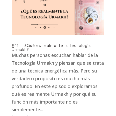
#41 _ ¿Qué es realmente la Tecnología
Ürmakh?
Muchas personas escuchan hablar de la
Tecnología Ürmakh y piensan que se trata
de una técnica energética más. Pero su
verdadero propósito es mucho más
profundo. En este episodio exploramos
qué es realmente Ürmakh y por qué su
función más importante no es
simplemente...