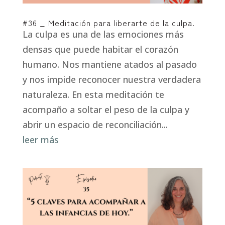
#36 _ Meditación para liberarte de la culpa.
La culpa es una de las emociones más
densas que puede habitar el corazón
humano. Nos mantiene atados al pasado
y nos impide reconocer nuestra verdadera
naturaleza. En esta meditación te
acompaño a soltar el peso de la culpa y
abrir un espacio de reconciliación...
leer más