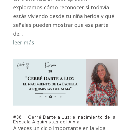
exploramos cómo reconocer si todavía
estás viviendo desde tu niña herida y qué
señales pueden mostrar que esa parte
de...
leer más
#38 _ Cerré Darte a Luz: el nacimiento de la
Escuela Alquimistas del Alma
A veces un ciclo importante en la vida