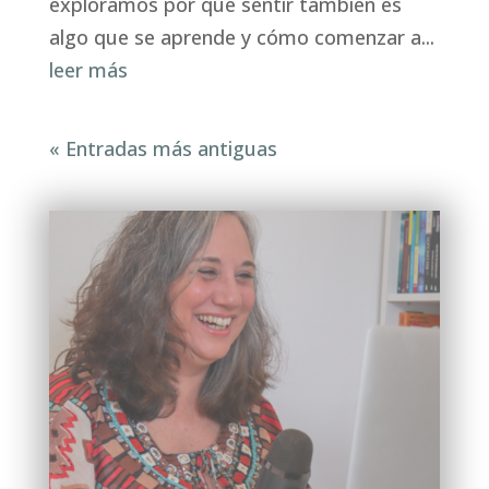
exploramos por qué sentir también es
algo que se aprende y cómo comenzar a...
leer más
« Entradas más antiguas