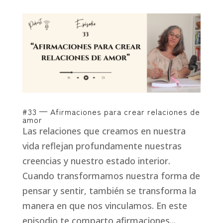
#33 — Afirmaciones para crear relaciones de
amor
Las relaciones que creamos en nuestra
vida reflejan profundamente nuestras
creencias y nuestro estado interior.
Cuando transformamos nuestra forma de
pensar y sentir, también se transforma la
manera en que nos vinculamos. En este
episodio te comparto afirmaciones...