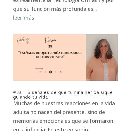
qué su función más profunda es...
leer más
#39 _ 5 señales de que tu niña herida sigue
guiando tu vida
Muchas de nuestras reacciones en la vida
adulta no nacen del presente, sino de
memorias emocionales que se formaron
en la infancia. En este episodio