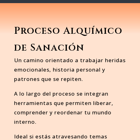
Proceso Alquímico
de Sanación
Un camino orientado a trabajar heridas
emocionales, historia personal y
patrones que se repiten.
A lo largo del proceso se integran
herramientas que permiten liberar,
comprender y reordenar tu mundo
interno.
Ideal si estás atravesando temas