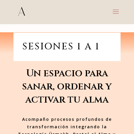
s
SESIONES 1 A 1
Un espacio para
sanar, ordenar y
activar tu alma
Acompaño procesos profundos de
transformación integrando la