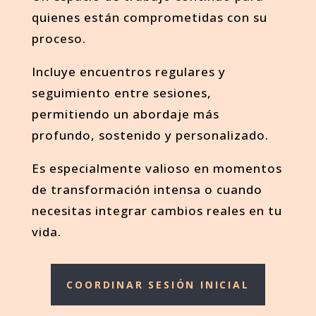
quienes están comprometidas con su
proceso.
Incluye encuentros regulares y
seguimiento entre sesiones,
permitiendo un abordaje más
profundo, sostenido y personalizado.
Es especialmente valioso en momentos
de transformación intensa o cuando
necesitas integrar cambios reales en tu
vida.
COORDINAR SESIÓN INICIAL