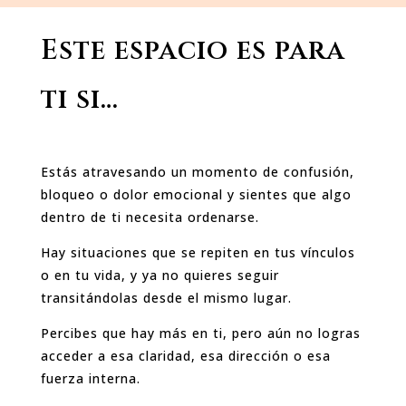
Este espacio es para
ti si…
Estás atravesando un momento de confusión,
bloqueo o dolor emocional y sientes que algo
dentro de ti necesita ordenarse.
Hay situaciones que se repiten en tus vínculos
o en tu vida, y ya no quieres seguir
transitándolas desde el mismo lugar.
Percibes que hay más en ti, pero aún no logras
acceder a esa claridad, esa dirección o esa
fuerza interna.