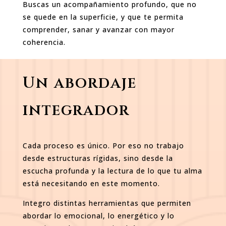
Buscas un acompañamiento profundo, que no
se quede en la superficie, y que te permita
comprender, sanar y avanzar con mayor
coherencia.
Un abordaje
integrador
Cada proceso es único. Por eso no trabajo
desde estructuras rígidas, sino desde la
escucha profunda y la lectura de lo que tu alma
está necesitando en este momento.
Integro distintas herramientas que permiten
abordar lo emocional, lo energético y lo