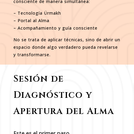
consciente de manera simultánea:
– Tecnología Ürmakh
– Portal al Alma
– Acompañamiento y guía consciente
No se trata de aplicar técnicas, sino de abrir un
espacio donde algo verdadero pueda revelarse
y transformarse.
Sesión de
Diagnóstico y
Apertura del Alma
Este es el primer paso.