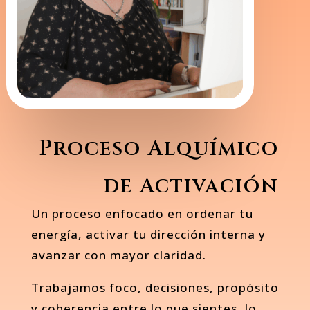
Proceso Alquímico
de Activación
Un proceso enfocado en ordenar tu
energía, activar tu dirección interna y
avanzar con mayor claridad.
Trabajamos foco, decisiones, propósito
y coherencia entre lo que sientes, lo