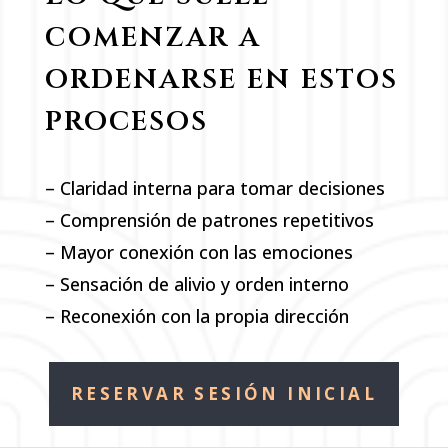
comenzar a
ordenarse en estos
procesos
– Claridad interna para tomar decisiones
– Comprensión de patrones repetitivos
– Mayor conexión con las emociones
– Sensación de alivio y orden interno
– Reconexión con la propia dirección
RESERVAR SESIÓN INICIAL