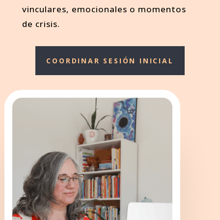
vinculares, emocionales o momentos
de crisis.
COORDINAR SESIÓN INICIAL