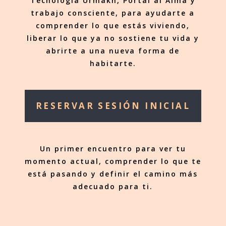
Tecnología Ürmakh, Portal al Alma y
trabajo consciente, para ayudarte a
comprender lo que estás viviendo,
liberar lo que ya no sostiene tu vida y
abrirte a una nueva forma de
habitarte.
RESERVAR SESIÓN INICIAL
Un primer encuentro para ver tu
momento actual, comprender lo que te
está pasando y definir el camino más
adecuado para ti.