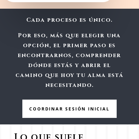
Cada proceso es único.
Por eso, más que elegir una
opción, el primer paso es
encontrarnos, comprender
dónde estás y abrir el
camino que hoy tu alma está
necesitando.
COORDINAR SESIÓN INICIAL
Lo que suele