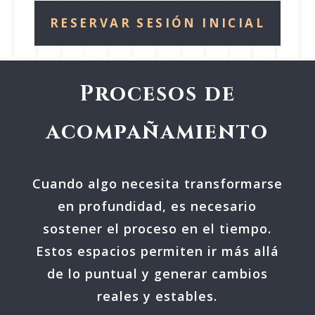
RESERVAR SESIÓN INICIAL
Procesos de
acompañamiento
Cuando algo necesita transformarse
en profundidad, es necesario
sostener el proceso en el tiempo.
Estos espacios permiten ir más allá
de lo puntual y generar cambios
reales y estables.