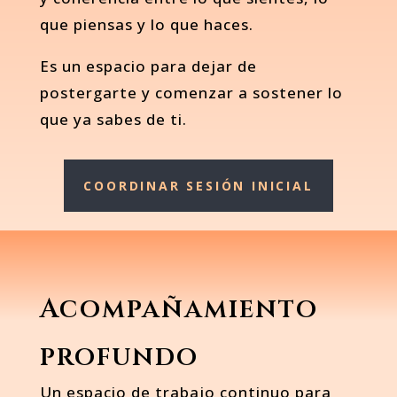
que piensas y lo que haces.
Es un espacio para dejar de
postergarte y comenzar a sostener lo
que ya sabes de ti.
COORDINAR SESIÓN INICIAL
Acompañamiento
profundo
Un espacio de trabajo continuo para