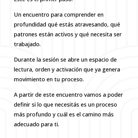
Un encuentro para comprender en
profundidad qué estás atravesando, qué
patrones están activos y qué necesita ser
trabajado.
Durante la sesión se abre un espacio de
lectura, orden y activación que ya genera
movimiento en tu proceso.
A partir de este encuentro vamos a poder
definir si lo que necesitás es un proceso
más profundo y cuál es el camino más
adecuado para ti.