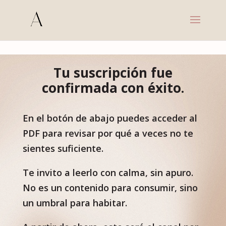
s
Tu suscripción fue
confirmada con éxito.
En el botón de abajo puedes acceder al
PDF para revisar por qué a veces no te
sientes suficiente.
Te invito a leerlo con calma, sin apuro.
No es un contenido para consumir, sino
un umbral para habitar.