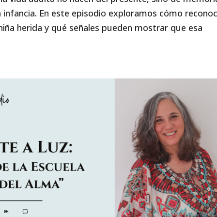
 infancia. En este episodio exploramos cómo recono
 niña herida y qué señales pueden mostrar que esa