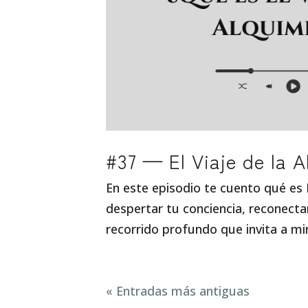
#37 — El Viaje de la A
En este episodio te cuento qué es E
despertar tu conciencia, reconectar
recorrido profundo que invita a mi
« Entradas más antiguas