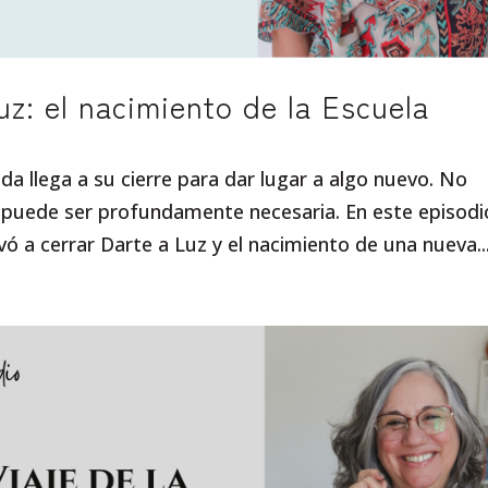
z: el nacimiento de la Escuela
ida llega a su cierre para dar lugar a algo nuevo. No
o puede ser profundamente necesaria. En este episodi
ó a cerrar Darte a Luz y el nacimiento de una nueva..