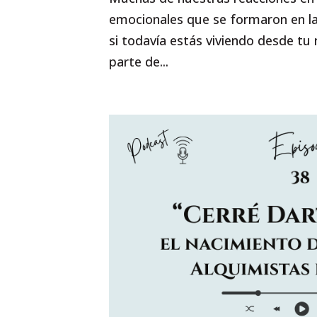
emocionales que se formaron en la
si todavía estás viviendo desde tu
parte de...