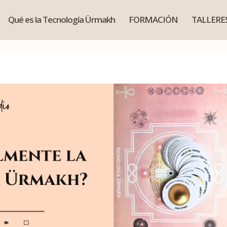
Qué es la Tecnología Ürmakh
FORMACIÓN
TALLERE