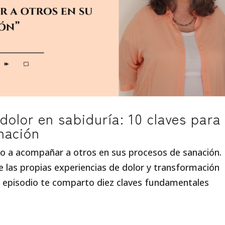
olor en sabiduría: 10 claves para
nación
o a acompañar a otros en sus procesos de sanación.
 las propias experiencias de dolor y transformación
ste episodio te comparto diez claves fundamentales