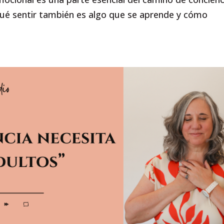
ué sentir también es algo que se aprende y cómo