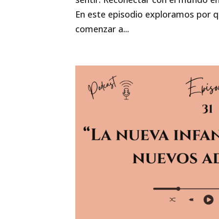
En este episodio exploramos por q
comenzar a...