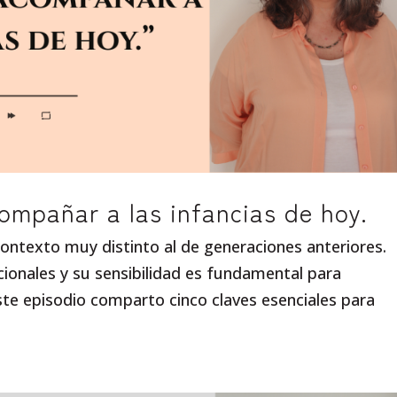
compañar a las infancias de hoy.
contexto muy distinto al de generaciones anteriores.
onales y su sensibilidad es fundamental para
te episodio comparto cinco claves esenciales para