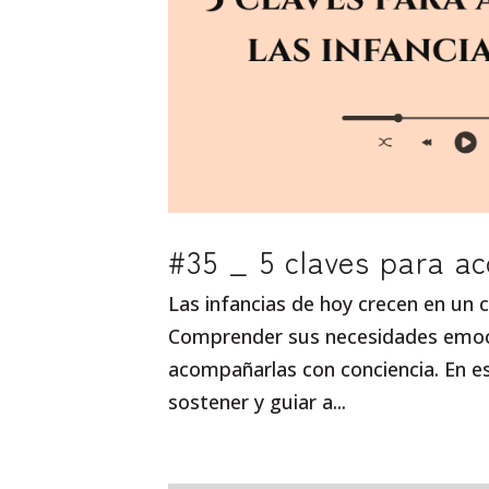
#35 _ 5 claves para a
Las infancias de hoy crecen en un 
Comprender sus necesidades emoci
acompañarlas con conciencia. En es
sostener y guiar a...