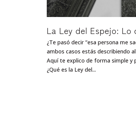
La Ley del Espejo: Lo 
¿Te pasó decir “esa persona me sa
ambos casos estás describiendo al
Aquí te explico de forma simple y 
¿Qué es la Ley del...