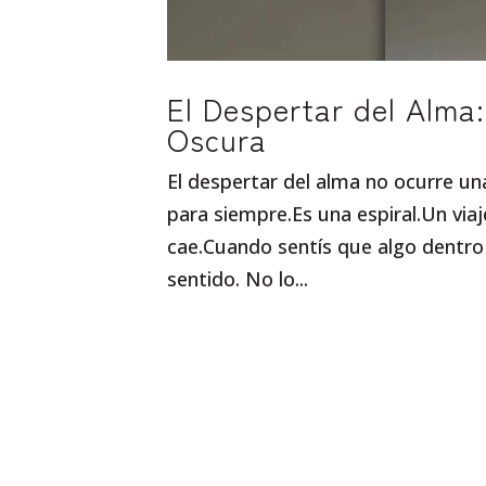
El Despertar del Alma
Oscura
El despertar del alma no ocurre u
para siempre.Es una espiral.Un vi
cae.Cuando sentís que algo dentro
sentido. No lo...