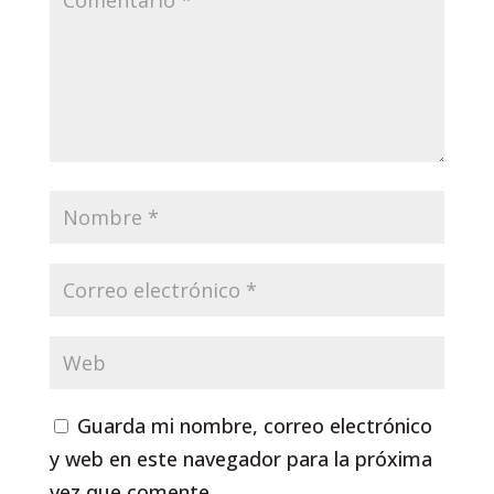
Guarda mi nombre, correo electrónico
y web en este navegador para la próxima
vez que comente.