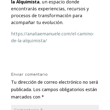
la Alquimista
, un espacio donde
encontrarás experiencias, recursos y
procesos de transformación para
acompañar tu evolución.
https://analiaemanuele.com/el-camino-
de-la-alquimista/
Enviar comentario
Tu dirección de correo electrónico no será
publicada.
Los campos obligatorios están
marcados con
*