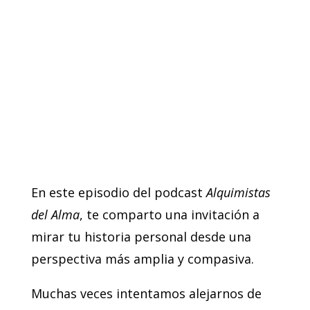
En este episodio del podcast
Alquimistas
del Alma
, te comparto una invitación a
mirar tu historia personal desde una
perspectiva más amplia y compasiva.
Muchas veces intentamos alejarnos de