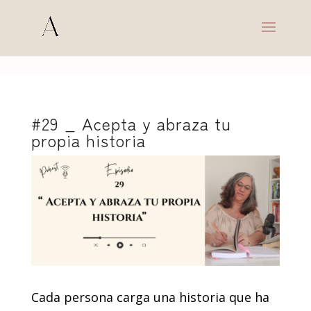
s
#29 _ Acepta y abraza tu
propia historia
Cada persona carga una historia que ha