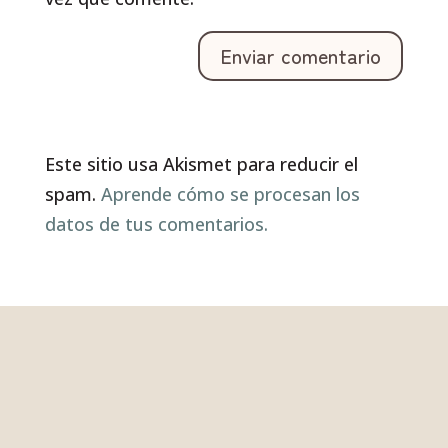
Este sitio usa Akismet para reducir el
spam.
Aprende cómo se procesan los
datos de tus comentarios.