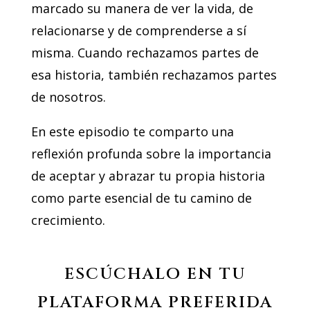
marcado su manera de ver la vida, de
relacionarse y de comprenderse a sí
misma. Cuando rechazamos partes de
esa historia, también rechazamos partes
de nosotros.
En este episodio te comparto una
reflexión profunda sobre la importancia
de aceptar y abrazar tu propia historia
como parte esencial de tu camino de
crecimiento.
ESCÚCHALO EN TU
PLATAFORMA PREFERIDA