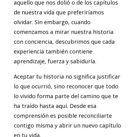
aquello que nos dolió o de los capítulos
de nuestra vida que preferiríamos
olvidar. Sin embargo, cuando
comenzamos a mirar nuestra historia
con conciencia, descubrimos que cada
experiencia también contiene
aprendizaje, fuerza y sabiduría.
Aceptar tu historia no significa justificar
lo que ocurrió, sino reconocer que todo
lo vivido forma parte del camino que te
ha traído hasta aquí. Desde esa
comprensión es posible reconciliarte
contigo misma y abrir un nuevo capítulo
en tu vida.