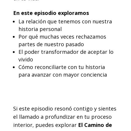
En este episodio exploramos
La relación que tenemos con nuestra
historia personal
Por qué muchas veces rechazamos
partes de nuestro pasado
El poder transformador de aceptar lo
vivido
Cómo reconciliarte con tu historia
para avanzar con mayor conciencia
Si este episodio resonó contigo y sientes
el llamado a profundizar en tu proceso
interior, puedes explorar
El Camino de