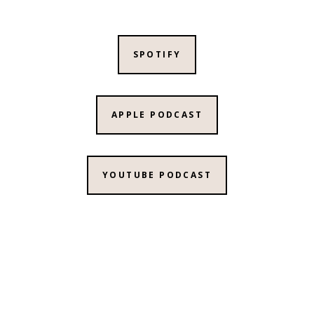
SPOTIFY
APPLE PODCAST
YOUTUBE PODCAST