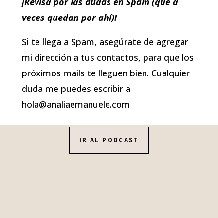
¡Revisa por las dudas en Spam (que a
veces quedan por ahí)!
Si te llega a Spam, asegúrate de agregar
mi dirección a tus contactos, para que los
próximos mails te lleguen bien. Cualquier
duda me puedes escribir a
hola@analiaemanuele.com
IR AL PODCAST